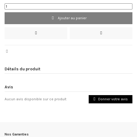
Ajouter au panier
Détails du produit
Avis
Donner votre avis
Aucun avis disponible sur ce produit
Nos Garanties