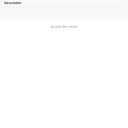
Newsletter
au prix des reves