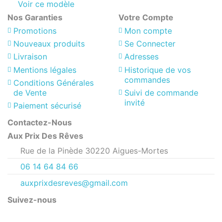
Voir ce modèle
Nos Garanties
Votre Compte
Promotions
Mon compte
Nouveaux produits
Se Connecter
Livraison
Adresses
Mentions légales
Historique de vos
commandes
Conditions Générales
de Vente
Suivi de commande
invité
Paiement sécurisé
Contactez-Nous
Aux Prix Des Rêves
Rue de la Pinède 30220 Aigues-Mortes
06 14 64 84 66
auxprixdesreves@gmail.com
Suivez-nous