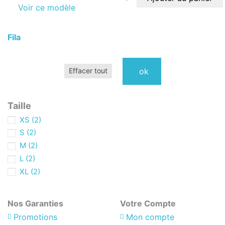
Voir ce modèle
Fila
ok
Effacer tout
Taille
XS
(2)
S
(2)
M
(2)
L
(2)
XL
(2)
Nos Garanties
Votre Compte
Promotions
Mon compte