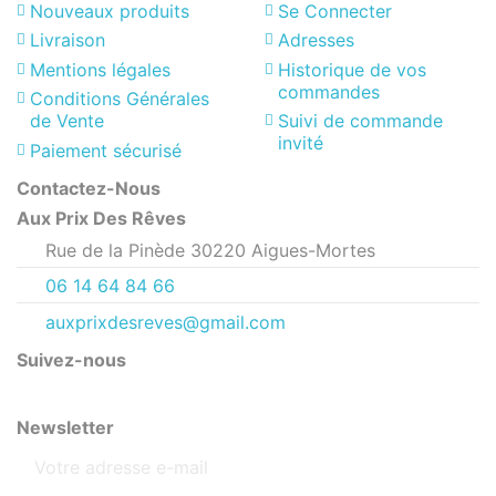
Nouveaux produits
Se Connecter
Livraison
Adresses
Mentions légales
Historique de vos
commandes
Conditions Générales
de Vente
Suivi de commande
invité
Paiement sécurisé
Contactez-Nous
Aux Prix Des Rêves
Rue de la Pinède 30220 Aigues-Mortes
06 14 64 84 66
auxprixdesreves@gmail.com
Suivez-nous
Newsletter